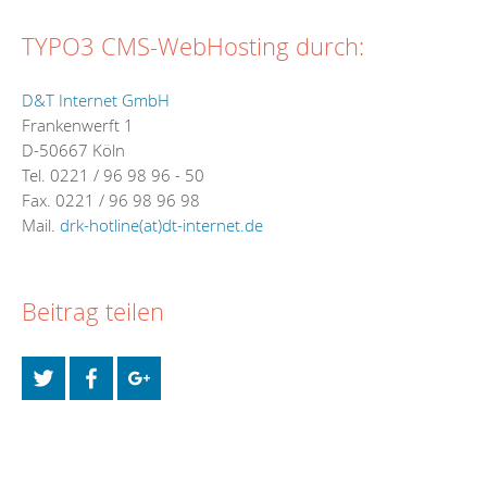
TYPO3 CMS-WebHosting durch:
D&T Internet GmbH
Frankenwerft 1
D-50667 Köln
Tel. 0221 / 96 98 96 - 50
Fax. 0221 / 96 98 96 98
Mail.
drk-hotline(at)dt-internet.de
Beitrag teilen