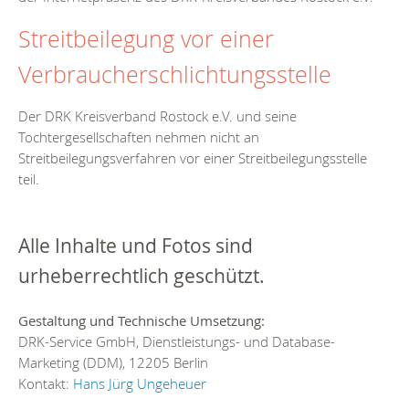
Streitbeilegung vor einer
Verbraucherschlichtungsstelle
Der DRK Kreisverband Rostock e.V. und seine
Tochtergesellschaften nehmen nicht an
Streitbeilegungsverfahren vor einer Streitbeilegungsstelle
teil.
Alle Inhalte und Fotos sind
urheberrechtlich geschützt.
Gestaltung und Technische Umsetzung:
DRK-Service GmbH, Dienstleistungs- und Database-
Marketing (DDM), 12205 Berlin
Kontakt:
Hans Jürg Ungeheuer