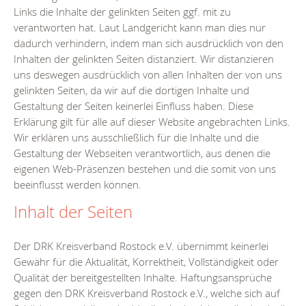
Links die Inhalte der gelinkten Seiten ggf. mit zu
verantworten hat. Laut Landgericht kann man dies nur
dadurch verhindern, indem man sich ausdrücklich von den
Inhalten der gelinkten Seiten distanziert. Wir distanzieren
uns deswegen ausdrücklich von allen Inhalten der von uns
gelinkten Seiten, da wir auf die dortigen Inhalte und
Gestaltung der Seiten keinerlei Einfluss haben. Diese
Erklärung gilt für alle auf dieser Website angebrachten Links.
Wir erklären uns ausschließlich für die Inhalte und die
Gestaltung der Webseiten verantwortlich, aus denen die
eigenen Web-Präsenzen bestehen und die somit von uns
beeinflusst werden können.
Inhalt der Seiten
Der DRK Kreisverband Rostock e.V. übernimmt keinerlei
Gewähr für die Aktualität, Korrektheit, Vollständigkeit oder
Qualität der bereitgestellten Inhalte. Haftungsansprüche
gegen den DRK Kreisverband Rostock e.V., welche sich auf