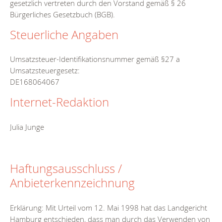
gesetzlich vertreten durch den Vorstand gemäß § 26
Bürgerliches Gesetzbuch (BGB).
Steuerliche Angaben
Umsatzsteuer-Identifikationsnummer gemäß §27 a
Umsatzsteuergesetz:
DE168064067
Internet-Redaktion
Julia Junge
Haftungsausschluss /
Anbieterkennzeichnung
Erklärung: Mit Urteil vom 12. Mai 1998 hat das Landgericht
Hamburg entschieden, dass man durch das Verwenden von