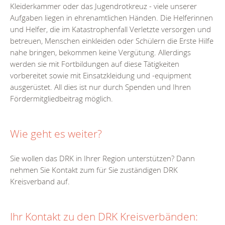
Kleiderkammer oder das Jugendrotkreuz - viele unserer
Aufgaben liegen in ehrenamtlichen Händen. Die Helferinnen
und Helfer, die im Katastrophenfall Verletzte versorgen und
betreuen, Menschen einkleiden oder Schülern die Erste Hilfe
nahe bringen, bekommen keine Vergütung. Allerdings
werden sie mit Fortbildungen auf diese Tätigkeiten
vorbereitet sowie mit Einsatzkleidung und -equipment
ausgerüstet. All dies ist nur durch Spenden und Ihren
Fördermitgliedbeitrag möglich.
Wie geht es weiter?
Sie wollen das DRK in Ihrer Region unterstützen? Dann
nehmen Sie Kontakt zum für Sie zuständigen DRK
Kreisverband auf.
Ihr Kontakt zu den DRK Kreisverbänden: