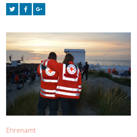
Ehrenamt