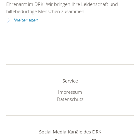
Ehrenamt im DRK: Wir bringen Ihre Leidenschaft und
hilfebedürftige Menschen zusammen.
Weiterlesen
Service
Impressum
Datenschutz
Social Media-Kanäle des DRK