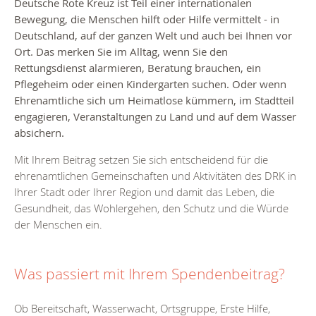
Deutsche Rote Kreuz ist Teil einer internationalen
Bewegung, die Menschen hilft oder Hilfe vermittelt - in
Deutschland, auf der ganzen Welt und auch bei Ihnen vor
Ort. Das merken Sie im Alltag, wenn Sie den
Rettungsdienst alarmieren, Beratung brauchen, ein
Pflegeheim oder einen Kindergarten suchen. Oder wenn
Ehrenamtliche sich um Heimatlose kümmern, im Stadtteil
engagieren, Veranstaltungen zu Land und auf dem Wasser
absichern.
Mit Ihrem Beitrag setzen Sie sich entscheidend für die
ehrenamtlichen Gemeinschaften und Aktivitäten des DRK in
Ihrer Stadt oder Ihrer Region und damit das Leben, die
Gesundheit, das Wohlergehen, den Schutz und die Würde
der Menschen ein.
Was passiert mit Ihrem Spendenbeitrag?
Ob Bereitschaft, Wasserwacht, Ortsgruppe, Erste Hilfe,